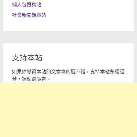
懶人包搜集站
社會新聞觀察站
支持本站
如果你覺得本站的文章寫的還不錯，支持本站永續經
營，請點選廣告。