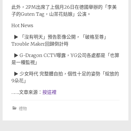
此外，2PM出席了上個月26日在德國舉辦的「李美
子的Guten Tag，山茶花姑娘」公演。
Hot News
▶ 「沒有明天」預告影像公開，「破格至尊」
Trouble Maker回歸倒計時
▶ G-Dragon CCTV曝露，YG公司各處都是「也算
是一種監視」
▶ 少女時代 完整體自拍，個性十足的姿勢「綻放的
9朵花」
……..文章來源：
按這裡
禮物